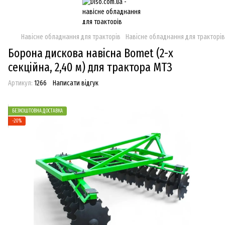
Навісне обладнання для тракторів
Навісне обладнання для тракторі
Борона дискова навісна Bomet (2-х
секційна, 2,40 м) для трактора МТЗ
Артикул:
1266
Написати відгук
БЕЗКОШТОВНА ДОСТАВКА
−20%