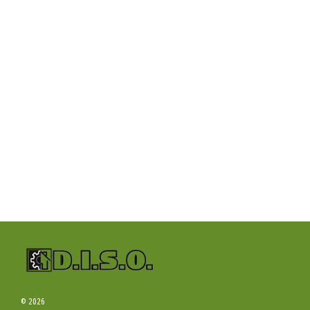
© 2026