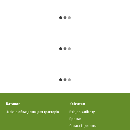
Каталог
Клієнтам
Навісне обладнання для тракторів
Вхід до кабінету
Про нас
Оплата і доставка