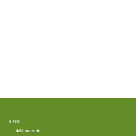
© 2026
Мобільна версія