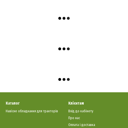
Каталог
Клієнтам
Навісне обладнання для тракторів
Вхід до кабінету
Про нас
Оплата і доставка