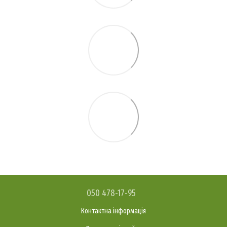
050 478-17-95
Контактна інформація