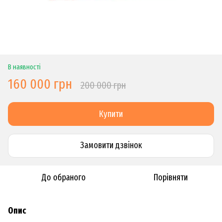
В наявності
160 000 грн
200 000 грн
Купити
Замовити дзвiнок
До обраного
Порівняти
Опис