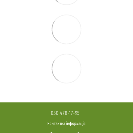
050 478-17-95
Контактна інформація